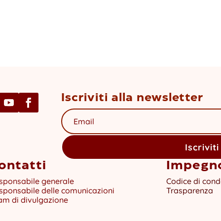
Iscriviti alla newsletter
Iscriviti
ontatti
Impegn
sponsabile generale
Codice di cond
sponsabile delle comunicazioni
Trasparenza
am di divulgazione