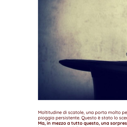
Moltitudine di scatole, una porta molto pes
pioggia persistente. Questo è stato lo sce
Ma, in mezzo a tutto questo, una sorpresa