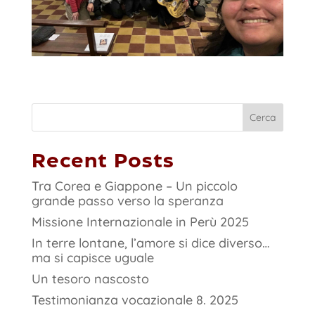
Cerca
Recent Posts
Tra Corea e Giappone – Un piccolo
grande passo verso la speranza
Missione Internazionale in Perù 2025
In terre lontane, l’amore si dice diverso…
ma si capisce uguale
Un tesoro nascosto
Testimonianza vocazionale 8. 2025