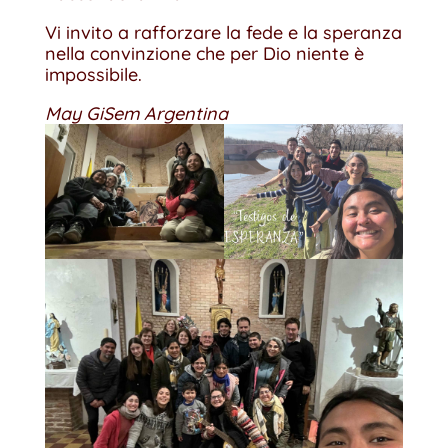
Vi invito a rafforzare la fede e la speranza
nella convinzione che per Dio niente è
impossibile.
May
Gi
Sem Argentina