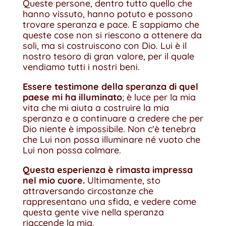
Queste persone, dentro tutto quello che
hanno vissuto, hanno potuto e possono
trovare speranza e pace. E sappiamo che
queste cose non si riescono a ottenere da
soli, ma si costruiscono con Dio. Lui è il
nostro tesoro di gran valore, per il quale
vendiamo tutti i nostri beni.
Essere testimone della speranza di quel
paese mi ha illuminato
; è luce per la mia
vita che mi aiuta a costruire la mia
speranza e a continuare a credere che per
Dio niente è impossibile. Non c'è tenebra
che Lui non possa illuminare né vuoto che
Lui non possa colmare.
Questa esperienza è rimasta impressa
nel mio cuore.
Ultimamente, sto
attraversando circostanze che
rappresentano una sfida, e vedere come
questa gente vive nella speranza
riaccende la mia.