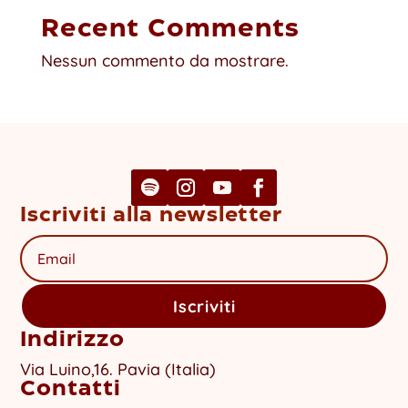
Recent Comments
Nessun commento da mostrare.
Iscriviti alla newsletter
Iscriviti
Indirizzo
Via Luino,16. Pavia (Italia)
Contatti