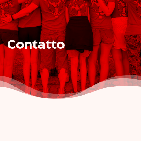
Contatto