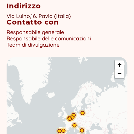
Indirizzo
Via Luino,16. Pavia (Italia)
Contatto con
Responsabile generale
Responsabile delle comunicazioni
Team di divulgazione
+
−