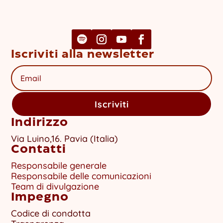
Iscriviti alla newsletter
Iscriviti
Indirizzo
Via Luino,16. Pavia (Italia)
Contatti
Responsabile generale
Responsabile delle comunicazioni
Team di divulgazione
Impegno
Codice di condotta