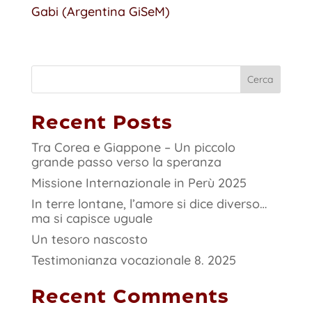
Gabi (Argentina GiSeM)
Cerca
Recent Posts
Tra Corea e Giappone – Un piccolo
grande passo verso la speranza
Missione Internazionale in Perù 2025
In terre lontane, l’amore si dice diverso…
ma si capisce uguale
Un tesoro nascosto
Testimonianza vocazionale 8. 2025
Recent Comments