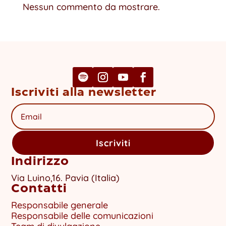
Nessun commento da mostrare.
Iscriviti alla newsletter
Iscriviti
Indirizzo
Via Luino,16. Pavia (Italia)
Contatti
Responsabile generale
Responsabile delle comunicazioni