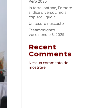
Perù 2025
In terre lontane, l’amore
si dice diverso… ma si
capisce uguale
Un tesoro nascosto
Testimonianza
vocazionale 8. 2025
Recent
Comments
Nessun commento da
mostrare.