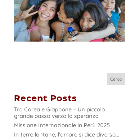
Cerca
Recent Posts
Tra Corea e Giappone – Un piccolo
grande passo verso la speranza
Missione Internazionale in Perù 2025
In terre lontane, l’amore si dice diverso…