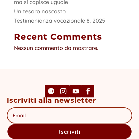
ma si capisce uguale
Un tesoro nascosto
Testimonianza vocazionale 8. 2025
Recent Comments
Nessun commento da mostrare.
Iscriviti alla newsletter
Iscriviti