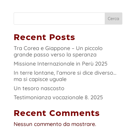
Cerca
Recent Posts
Tra Corea e Giappone – Un piccolo
grande passo verso la speranza
Missione Internazionale in Perù 2025
In terre lontane, l’amore si dice diverso…
ma si capisce uguale
Un tesoro nascosto
Testimonianza vocazionale 8. 2025
Recent Comments
Nessun commento da mostrare.