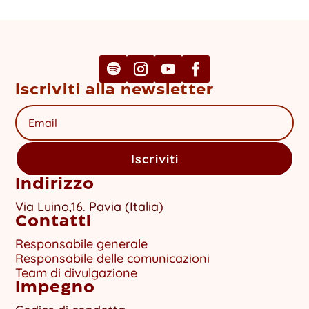
Iscriviti alla newsletter
Iscriviti
Indirizzo
Via Luino,16. Pavia (Italia)
Contatti
Responsabile generale
Responsabile delle comunicazioni
Team di divulgazione
Impegno