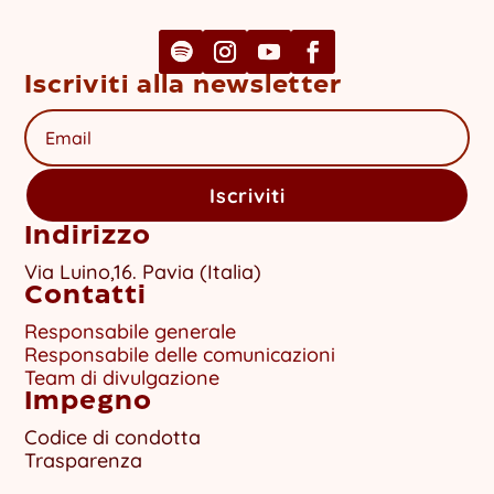
Iscriviti alla newsletter
Iscriviti
Indirizzo
Via Luino,16. Pavia (Italia)
Contatti
Responsabile generale
Responsabile delle comunicazioni
Team di divulgazione
Impegno
Codice di condotta
Trasparenza