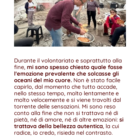
Durante il volontariato e soprattutto alla
fine,
mi sono spesso chiesto quale fosse
l'emozione prevalente che solcasse gli
oceani del mio cuore.
Non è stato facile
capirlo, dal momento che tutto accade,
nello stesso tempo, molto lentamente e
molto velocemente e si viene travolti dal
torrente delle sensazioni. Mi sono reso
conto alla fine che non si trattava né di
pietà, né di amore, né di altre emozioni:
si
trattava della bellezza autentica
, la cui
radice, io credo, risieda nel contrasto.