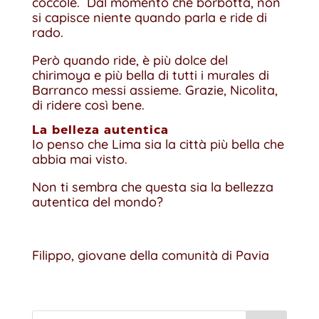
coccole. Dal momento che borbotta, non
si capisce niente quando parla e ride di
rado.
Però quando ride, è più dolce del
chirimoya e più bella di tutti i murales di
Barranco messi assieme. Grazie, Nicolita,
di ridere così bene.
La belleza autentica
Io penso che Lima sia la città più bella che
abbia mai visto.
Non ti sembra che questa sia la bellezza
autentica del mondo?
Filippo, giovane della comunità di Pavia