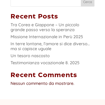
Cerca
Recent Posts
Tra Corea e Giappone – Un piccolo
grande passo verso la speranza
Missione Internazionale in Perù 2025
In terre lontane, l’amore si dice diverso…
ma si capisce uguale
Un tesoro nascosto
Testimonianza vocazionale 8. 2025
Recent Comments
Nessun commento da mostrare.