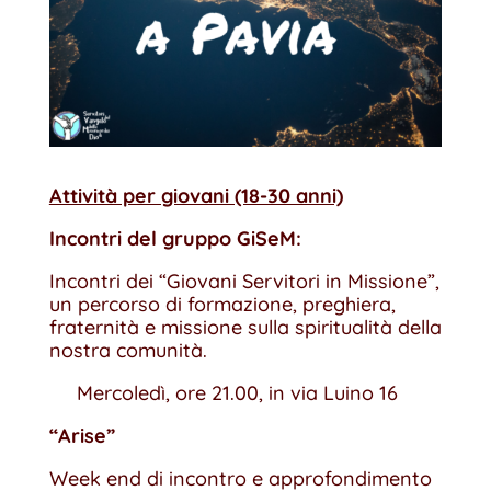
Attività per giovani (18-30 anni)
Incontri del gruppo GiSeM:
Incontri dei “Giovani Servitori in Missione”,
un percorso di formazione, preghiera,
fraternità e missione sulla spiritualità della
nostra comunità.
Mercoledì, ore 21.00, in via Luino 16
“Arise”
Week end di incontro e approfondimento