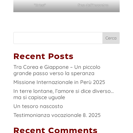
"Arise"
fine dell'incontro
Cerca
Recent Posts
Tra Corea e Giappone – Un piccolo
grande passo verso la speranza
Missione Internazionale in Perù 2025
In terre lontane, l’amore si dice diverso…
ma si capisce uguale
Un tesoro nascosto
Testimonianza vocazionale 8. 2025
Recent Comments