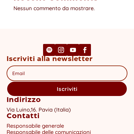
Nessun commento da mostrare.
Iscriviti alla newsletter
Iscriviti
Indirizzo
Via Luino,16. Pavia (Italia)
Contatti
Responsabile generale
Responsabile delle comunicazioni