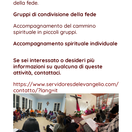
della fede.
Gruppi di condivisione della fede
Accompagnamento del cammino
spirituale in piccoli gruppi.
Accompagnamento spirituale individuale
Se sei interessato o desideri più
informazioni su qualcuna di queste
attività, contattaci.
https://www.servidoresdelevangelio.com/
contatto/?lang=it