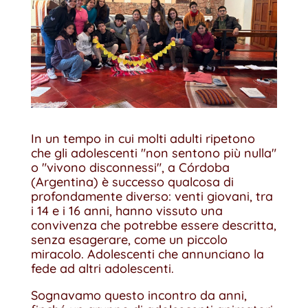
In un tempo in cui molti adulti ripetono
che gli adolescenti "non sentono più nulla"
o "vivono disconnessi", a Córdoba
(Argentina) è successo qualcosa di
profondamente diverso: venti giovani, tra
i 14 e i 16 anni, hanno vissuto una
convivenza che potrebbe essere descritta,
senza esagerare, come un piccolo
miracolo. Adolescenti che annunciano la
fede ad altri adolescenti.
Sognavamo questo incontro da anni,