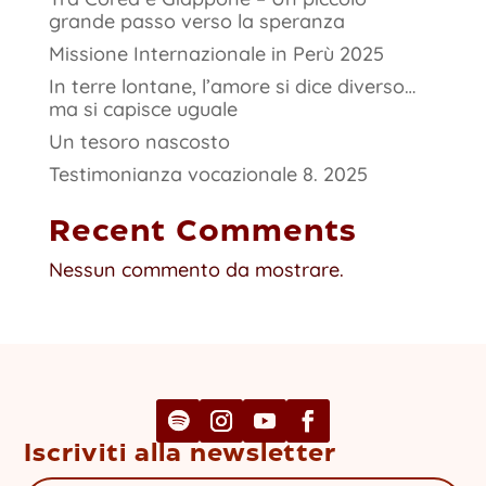
grande passo verso la speranza
Missione Internazionale in Perù 2025
In terre lontane, l’amore si dice diverso…
ma si capisce uguale
Un tesoro nascosto
Testimonianza vocazionale 8. 2025
Recent Comments
Nessun commento da mostrare.
Iscriviti alla newsletter