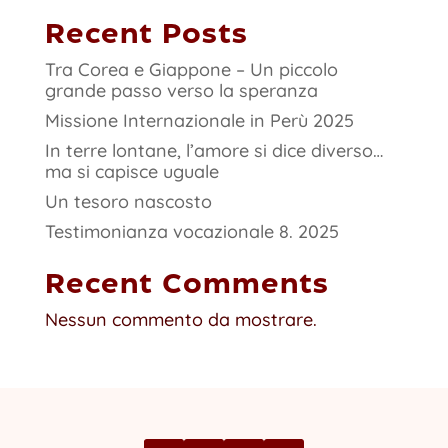
Recent Posts
Tra Corea e Giappone – Un piccolo
grande passo verso la speranza
Missione Internazionale in Perù 2025
In terre lontane, l’amore si dice diverso…
ma si capisce uguale
Un tesoro nascosto
Testimonianza vocazionale 8. 2025
Recent Comments
Nessun commento da mostrare.