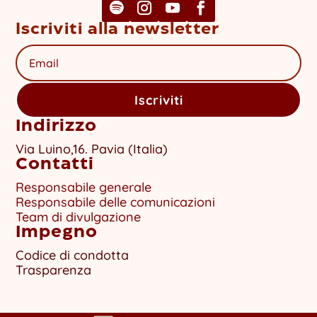
Iscriviti alla newsletter
Iscriviti
Indirizzo
Via Luino,16. Pavia (Italia)
Contatti
Responsabile generale
Responsabile delle comunicazioni
Team di divulgazione
Impegno
Codice di condotta
Trasparenza