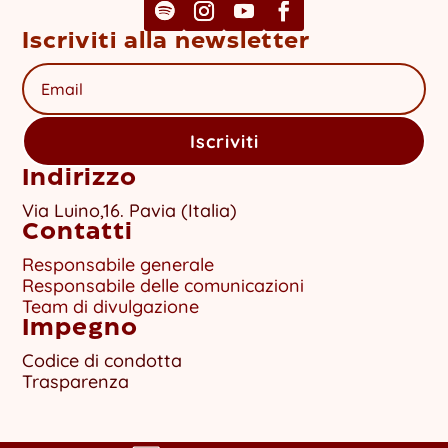
Iscriviti alla newsletter
Iscriviti
Indirizzo
Via Luino,16. Pavia (Italia)
Contatti
Responsabile generale
Responsabile delle comunicazioni
Team di divulgazione
Impegno
Codice di condotta
Trasparenza