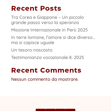
Recent Posts
Tra Corea e Giappone – Un piccolo
grande passo verso la speranza
Missione Internazionale in Perù 2025
In terre lontane, l’amore si dice diverso…
ma si capisce uguale
Un tesoro nascosto
Testimonianza vocazionale 8. 2025
Recent Comments
Nessun commento da mostrare.