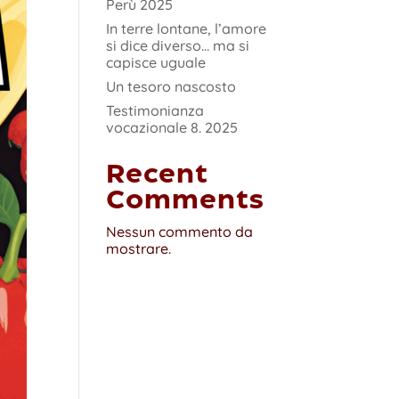
Perù 2025
In terre lontane, l’amore
si dice diverso… ma si
capisce uguale
Un tesoro nascosto
Testimonianza
vocazionale 8. 2025
Recent
Comments
Nessun commento da
mostrare.