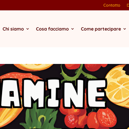
Contatto
Chi siamo
Cosa facciamo
Come partecipare