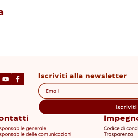
a
Iscriviti alla newsletter
Iscriviti
ontatti
Impegn
sponsabile generale
Codice di cond
sponsabile delle comunicazioni
Trasparenza