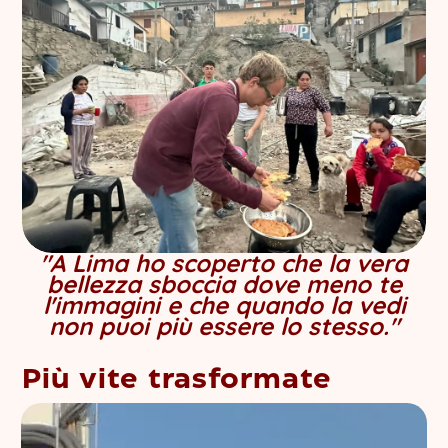
"A Lima ho scoperto che la vera
bellezza sboccia dove meno te
l'immagini e che quando la vedi
non puoi più essere lo stesso."
Più vite trasformate