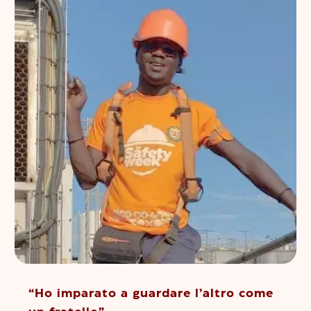
“Ho imparato a guardare l’altro come