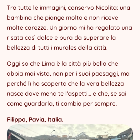
Tra tutte le immagini, conservo Nicolita: una
bambina che piange molto e non riceve
molte carezze. Un giorno mi ha regalato una
risata così dolce e pura da superare la
bellezza di tutti i murales della città.
Oggi so che Lima è la città più bella che
abbia mai visto, non per i suoi paesaggi, ma
perché lì ho scoperto che la vera bellezza
nasce dove meno te l'aspetti... e che, se sai
come guardarla, ti cambia per sempre.
Filippo, Pavia, Italia.