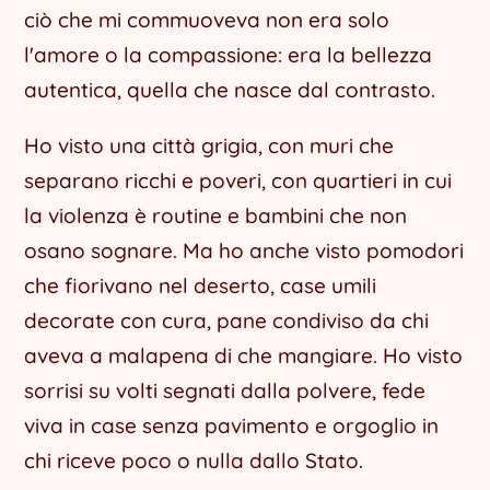
ciò che mi commuoveva non era solo
l'amore o la compassione: era la bellezza
autentica, quella che nasce dal contrasto.
Ho visto una città grigia, con muri che
separano ricchi e poveri, con quartieri in cui
la violenza è routine e bambini che non
osano sognare. Ma ho anche visto pomodori
che fiorivano nel deserto, case umili
decorate con cura, pane condiviso da chi
aveva a malapena di che mangiare. Ho visto
sorrisi su volti segnati dalla polvere, fede
viva in case senza pavimento e orgoglio in
chi riceve poco o nulla dallo Stato.