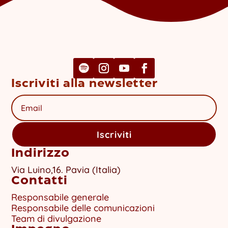
Iscriviti alla newsletter
Iscriviti
Indirizzo
Via Luino,16. Pavia (Italia)
Contatti
Responsabile generale
Responsabile delle comunicazioni
Team di divulgazione