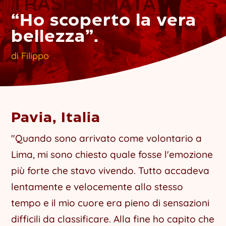
TRASFORMATA
“Ho scoperto la vera
bellezza”.
di
Filippo
Pavia, Italia
"Quando sono arrivato come volontario a
Lima, mi sono chiesto quale fosse l'emozione
più forte che stavo vivendo. Tutto accadeva
lentamente e velocemente allo stesso
tempo e il mio cuore era pieno di sensazioni
difficili da classificare. Alla fine ho capito che