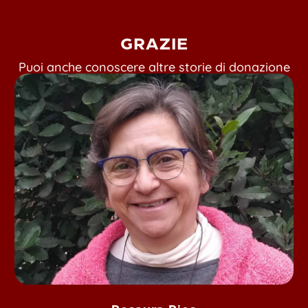
GRAZIE
Puoi anche conoscere altre storie di donazione