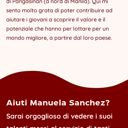
di Pangasinan (a nord di Manila). Qui mi
sento molto grata di poter contribuire ad
aiutare i giovani a scoprire il valore e il
potenziale che hanno per lottare per un
mondo migliore, a partire dal loro paese.
Aiuti Manuela Sanchez?
Sarai orgoglioso di vedere i suoi