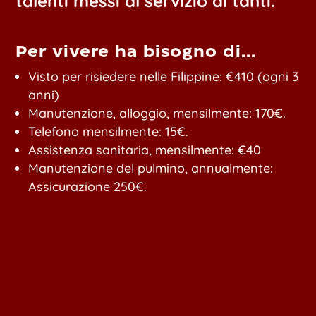
talenti messi al servizio di tanti.
Per vivere ha bisogno di...
Visto per risiedere nelle Filippine: €410 (ogni 3
anni)
Manutenzione, alloggio, mensilmente: 170€.
Telefono mensilmente: 15€.
Assistenza sanitaria, mensilmente: €40
Manutenzione del pulmino, annualmente:
Assicurazione 250€.