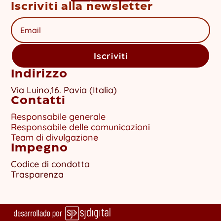
Iscriviti alla newsletter
Iscriviti
Indirizzo
Via Luino,16. Pavia (Italia)
Contatti
Responsabile generale
Responsabile delle comunicazioni
Team di divulgazione
Impegno
Codice di condotta
Trasparenza