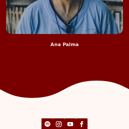
Ana Palma