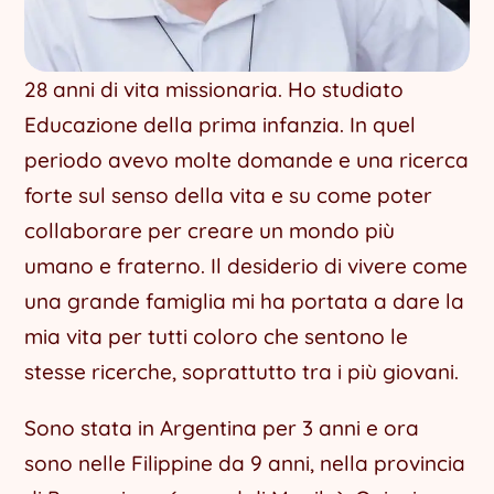
28 anni di vita missionaria. Ho studiato
Educazione della prima infanzia. In quel
periodo avevo molte domande e una ricerca
forte sul senso della vita e su come poter
collaborare per creare un mondo più
umano e fraterno. Il desiderio di vivere come
una grande famiglia mi ha portata a dare la
mia vita per tutti coloro che sentono le
stesse ricerche, soprattutto tra i più giovani.
Sono stata in Argentina per 3 anni e ora
sono nelle Filippine da 9 anni, nella provincia