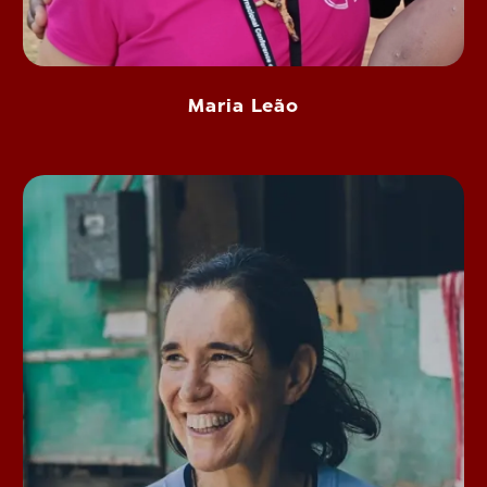
Maria Leão