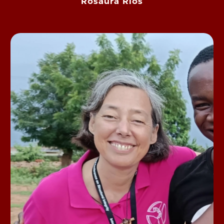
Rosaura Rios